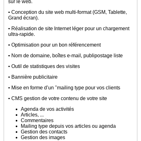
sur le web.
• Conception du site web multi-format (GSM, Tablette,
Grand écran).
• Réalisation de site Internet léger pour un chargement
ultra-rapide.
• Optimisation pour un bon référencement
• Nom de domaine, boîtes e-mail, publipostage liste
• Outil de statistiques des visites
• Bannière publicitaire
• Mise en forme d’un "mailing type pour vos clients
• CMS gestion de votre contenu de votre site
Agenda de vos activités
Articles, ...
Commentaires
Mailing type depuis vos articles ou agenda
Gestion des contacts
Gestion des images