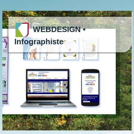
WEBDESIGN •
Infographiste