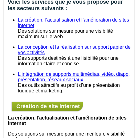
Voici les services que je vous propose pour
les secteurs suivants :
La création, l’actualisation et l’amélioration de sites
Internet
Des solutions sur mesure pour une visibilité
maximum sur le web
La conception et la réalisation sur support papier de
vos activités
Des supports destinés à une lisibilité pour une
information claire et concise
L’intégration de supports multimédias, vidéo, diapo,
présentation, réseaux sociaux
Des outils attractifs au profit d’une présentation
ludique et marketing.
Création de site internet
La création, l’actualisation et l’amélioration de sites
Internet
Des solutions sur mesure pour une meilleure visibilité