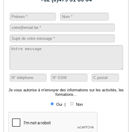
Je vous autorise à m'envoyer des informations sur les activités, les
formations...
Oui |
Non