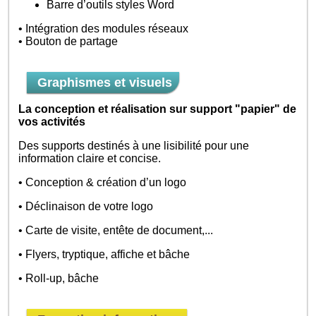
Barre d’outils styles Word
• Intégration des modules réseaux
• Bouton de partage
Graphismes et visuels
La conception et réalisation sur support "papier" de
vos activités
Des supports destinés à une lisibilité pour une
information claire et concise.
• Conception & création d’un logo
• Déclinaison de votre logo
• Carte de visite, entête de document,...
• Flyers, tryptique, affiche et bâche
• Roll-up, bâche