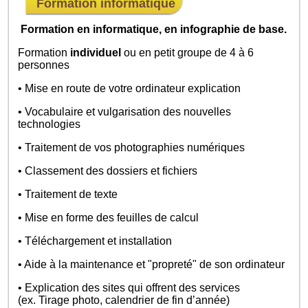
Formation informatique
Formation en informatique, en infographie de base.
Formation
individuel
ou en petit groupe de 4 à 6
personnes
• Mise en route de votre ordinateur explication
• Vocabulaire et vulgarisation des nouvelles
technologies
• Traitement de vos photographies numériques
• Classement des dossiers et fichiers
• Traitement de texte
• Mise en forme des feuilles de calcul
• Téléchargement et installation
• Aide à la maintenance et "propreté" de son ordinateur
• Explication des sites qui offrent des services
(ex. Tirage photo, calendrier de fin d’année)