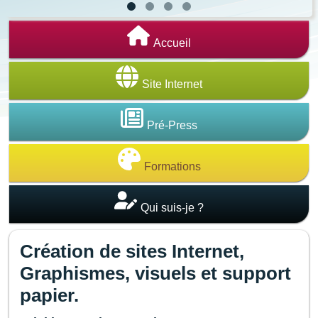
Accueil
Site Internet
Pré-Press
Formations
Qui suis-je ?
Création de sites Internet,
Graphismes, visuels et support
papier.