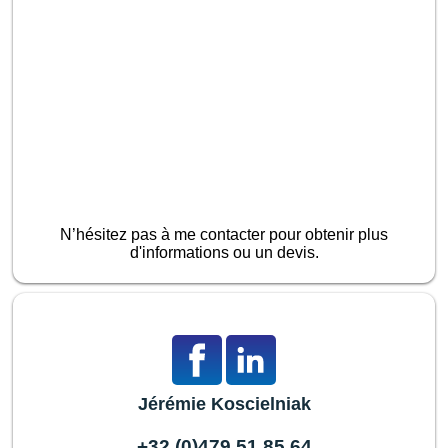
N’hésitez pas à me contacter pour obtenir plus
d'informations ou un devis.
Jérémie Koscielniak
+32 (0)479 51 85 64